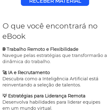
RECEBER MATERIAL
O que você encontrará no
eBook
🌐 Trabalho Remoto e Flexibilidade
Navegue pelas estratégias que transformarão a
dinâmica do trabalho.
🚀 IA e Recrutamento
Descubra como a Inteligência Artificial está
reinventando a seleção de talentos.
💡 Estratégias para Liderança Remota
Desenvolva habilidades para liderar equipes
em um mundo virtual.