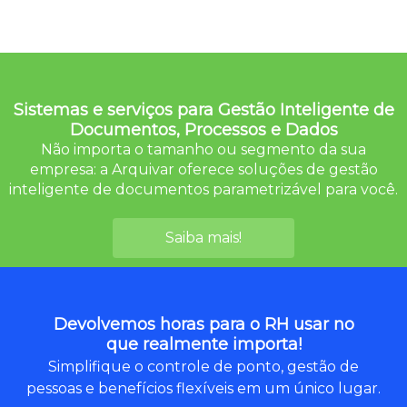
Sistemas e serviços para Gestão Inteligente de
Documentos, Processos e Dados
Não importa o tamanho ou segmento da sua
empresa: a Arquivar oferece soluções de gestão
inteligente de documentos parametrizável para você.
Saiba mais!
Devolvemos horas para o RH usar no
que realmente importa!
Simplifique o controle de ponto, gestão de
pessoas e benefícios flexíveis em um único lugar.