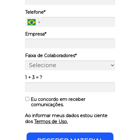
Telefone*
Empresa*
Faixa de Colaboradores*
1 + 3 = ?
Eu concordo em receber
comunicações.
Ao informar meus dados estou ciente
dos
Termos de Uso.