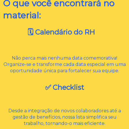
O que você encontrará no
material:
🗓️ Calendário do RH
Não perca mais nenhuma data comemorativa!
Organize-se e transforme cada data especial em uma
oportunidade única para fortalecer sua equipe.
✅ Checklist
Desde a integração de novos colaboradores até a
gestão de benefícios, nossa lista simplifica seu
trabalho, tornando-o mais eficiente.