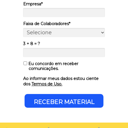
Empresa*
Faixa de Colaboradores*
3 + 8 = ?
Eu concordo em receber
comunicações.
Ao informar meus dados estou ciente
dos
Termos de Uso.
RECEBER MATERIAL