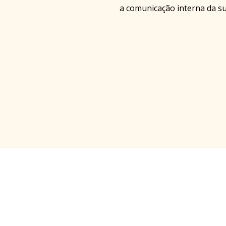
a comunicação interna da s