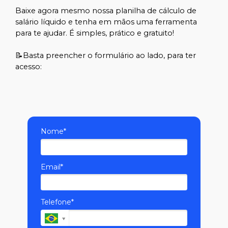
Baixe agora mesmo nossa planilha de cálculo de
salário líquido e tenha em mãos uma ferramenta
para te ajudar. É simples, prático e gratuito!
📝Basta preencher o formulário ao lado, para ter
acesso:
Nome*
Email*
Telefone*