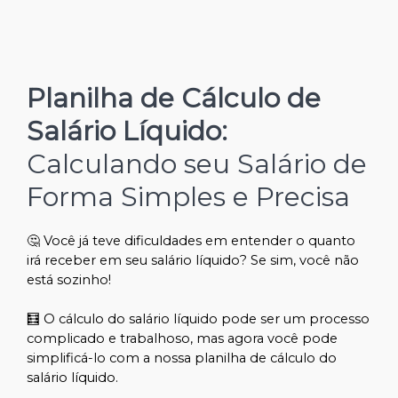
Planilha de Cálculo de
Salário Líquido:
Calculando seu Salário de
Forma Simples e Precisa
🤔 Você já teve dificuldades em entender o quanto
irá receber em seu salário líquido? Se sim, você não
está sozinho!
🧮 O cálculo do salário líquido pode ser um processo
complicado e trabalhoso, mas agora você pode
simplificá-lo com a nossa planilha de cálculo do
salário líquido.