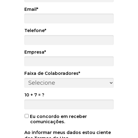
Email*
Telefone*
Empresa*
Faixa de Colaboradores*
10 + 7 = ?
Eu concordo em receber
comunicações.
Ao informar meus dados estou ciente